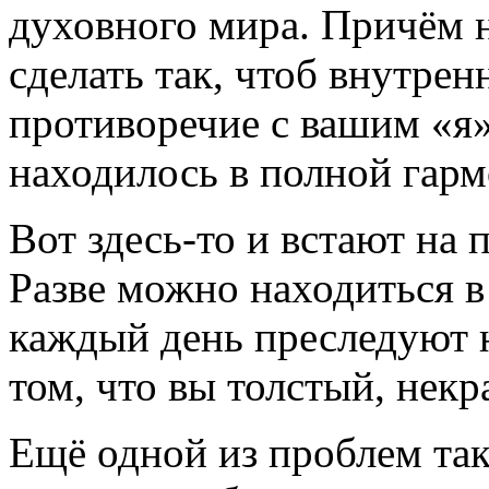
духовного мира. Причём н
сделать так, чтоб внутрен
противоречие с вашим «я
находилось в полной гарм
Вот здесь-то и встают на
Разве можно находиться в 
каждый день преследуют 
том, что вы толстый, некр
Ещё одной из проблем так