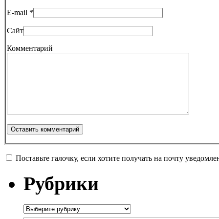
E-mail
*
Сайт
Комментарий
Поставьте галочку, если хотите получать на почту уведомл
Рубрики