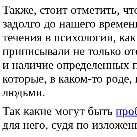
Также, стоит отметить, ч
задолго до нашего времен
течения в психологии, ка
приписывали не только отс
и наличие определенных 
которые, в каком-то роде
людьми.
Так какие могут быть
про
для него, судя по изложе