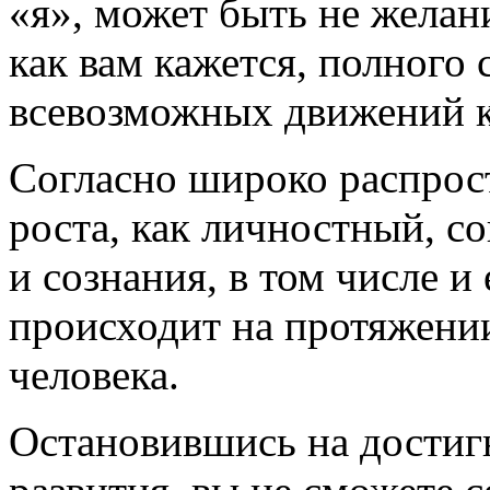
«я», может быть не желани
как вам кажется, полного
всевозможных движений к
Согласно широко распрос
роста, как личностный, с
и сознания, в том числе и
происходит на протяжени
человека.
Остановившись на достиг