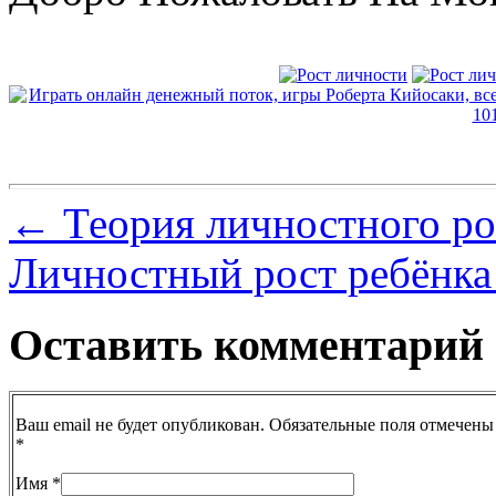
←
Теория личностного ро
Личностный рост ребёнк
Оставить комментарий
Ваш email не будет опубликован. Обязательные поля отмечены
*
Имя
*