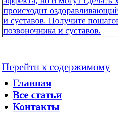
Перейти к содержимому
Главная
Все статьи
Контакты