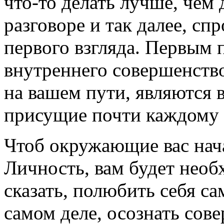
что-то делать лучше, чем 
разговоре и так далее, спр
первого взгляда. Первым 
внутреннего совершенство
на вашем пути, являются
присущие почти каждому 
Чтоб окружающие вас нач
Личность, вам будет необ
сказать, полюбить себя са
самом деле, осознать сов