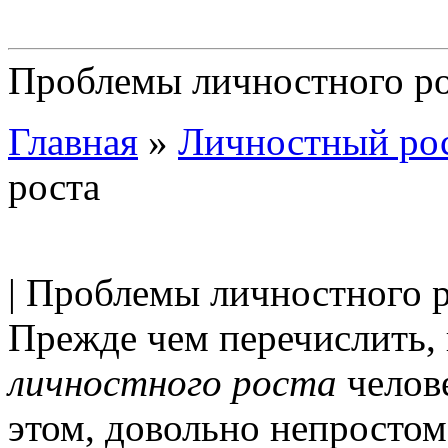
Проблемы личностного р
Главная
»
Личностный ро
роста
| Проблемы личностного р
Прежде чем перечислить,
личностного роста
челове
этом, довольно непростом