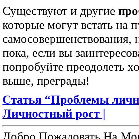
Существуют и другие
про
которые могут встать на п
самосовершенствования, н
пока, если вы заинтересов
попробуйте преодолеть хо
выше, преграды!
Статья “Проблемы лично
Личностный рост |
Добро Пожаловать На Мо