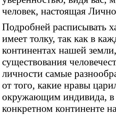
человек, настоящая Лично
Подробней расписывать х
имеет толку, так как в ка
континентах нашей земли,
существования человечес
личности самые разнообра
от того, какие нравы цари
окружающим индивида, в 
конкретном континенте н