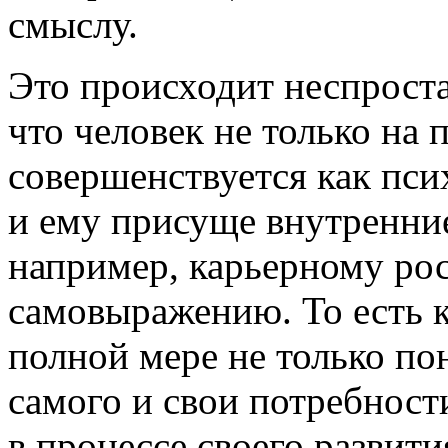
смыслу.
Это происходит неспроста,
что человек не только на
совершенствуется как пси
и ему присуще внутренние
например, карьерному рос
самовыражению. То есть к
полной мере не только по
самого и свои потребност
в процессе своего развити