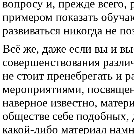
вопросу и, прежде всего, 
примером показать обуча
развиваться никогда не по
Всё же, даже если вы и в
совершенствования различ
не стоит пренебрегать и
мероприятиями, посвященн
наверное известно, матер
обществе себе подобных, 
какой-либо материал намн