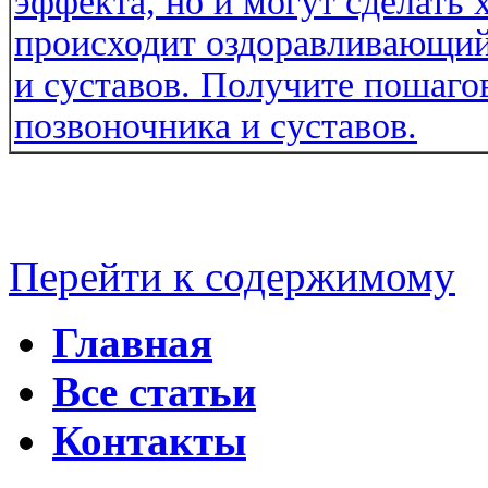
Перейти к содержимому
Главная
Все статьи
Контакты