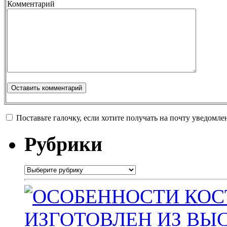
Комментарий
Поставьте галочку, если хотите получать на почту уведомл
Рубрики