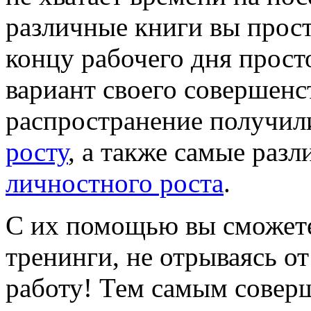
различные книги вы просто
концу рабочего дня просто
вариант своего совершенс
распространение получи
росту
, а также самые раз
личностного роста
.
С их помощью вы сможете
тренинги, не отрываясь от
работу! Тем самым совер