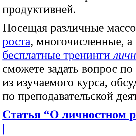
продуктивней.
Посещая различные масс
роста
, многочисленные, а 
бесплатные тренинги
лич
сможете задать вопрос по 
из изучаемого курса, обсу
по преподавательской дея
Статья “О личностном ро
|