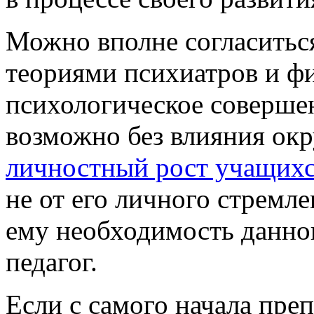
Можно вполне согласитьс
теориями психиатров и фи
психологическое совершен
возможно без влияния ок
личностный рост учащих
не от его личного стремле
ему необходимость данно
педагог.
Если с самого начала пре