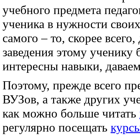
учебного предмета педаго
ученика в нужности своих
самого – то, скорее всего
заведения этому ученику 
интересны навыки, давае
Поэтому, прежде всего пре
ВУЗов, а также других уч
как можно больше читать
регулярно посещать
курсы