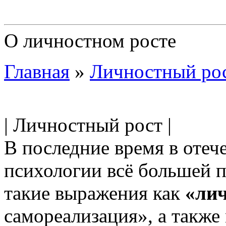
О личностном росте
Главная
»
Личностный ро
| Личностный рост |
В последние время в отеч
психологии всё большей 
такие выражения как
«ли
самореализация», а также