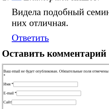
Видела подобный семина
них отличная.
Ответить
Оставить комментарий
Ваш email не будет опубликован. Обязательные поля отмечены
*
Имя
*
E-mail
*
Сайт