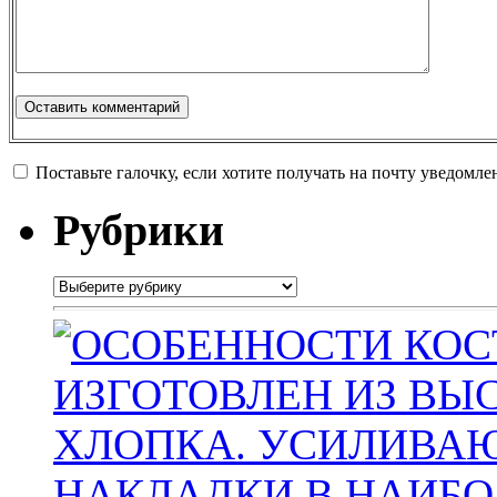
Поставьте галочку, если хотите получать на почту уведомл
Рубрики