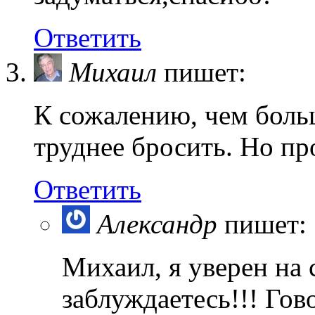
Ответить
Михаил
пишет:
К сожалению, чем боль
труднее бросить. Но пр
Ответить
Александр
пишет:
Михаил, я уверен на 
заблуждаетесь!!! Гов