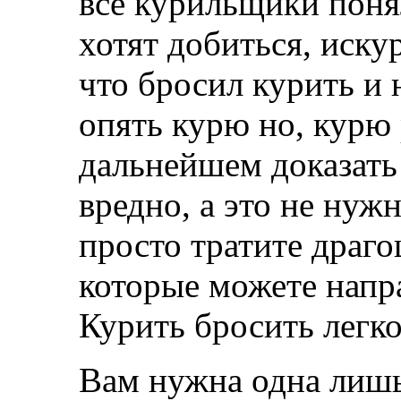
все курильщики поня
хотят добиться, искур
что бросил курить и 
опять курю но, курю 
дальнейшем доказать 
вредно, а это не нуж
просто тратите драг
которые можете напра
Курить бросить легко
Вам нужна одна лишь