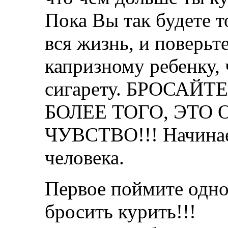
Пока Вы так будете т
вся жизнь, и поверьт
капризному ребенку, 
сигарету. БРОСАЙТ
БОЛЕЕ ТОГО, ЭТО
ЧУВСТВО!!! Начинаеш
человека.
Первое поймите одно
бросить курить!!!