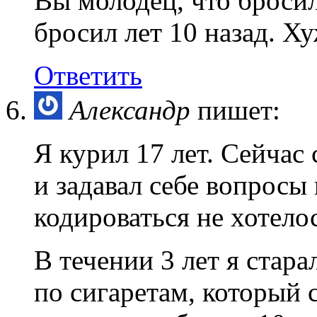
Вы молодец, что бросил
бросил лет 10 назад. Ху
Ответить
Александр
пишет:
Я курил 17 лет. Сейчас 
и задавал себе вопросы
кодироваться не хотелос
В течении 3 лет я стар
по сигаретам, который с