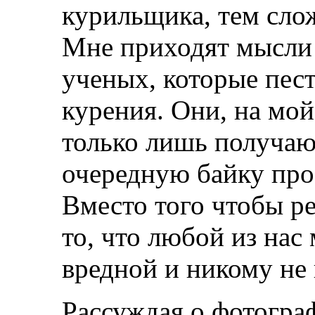
курильщика, тем сло
Мне приходят мысли 
ученых, которые пес
курения. Они, на мой
только лишь получают
очередную байку про
Вместо того чтобы ре
то, что любой из нас 
вредной и никому не
Рассуждая о фотогра