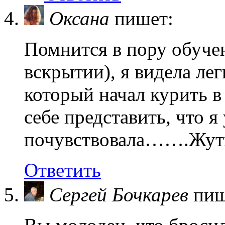
Оксана
пишет:
Помнится в пору обуче
вскрытии), я видела лег
который начал курить в
себе представить, что я
почувствовала…….Жут
Ответить
Сергей Бочкарев
пиш