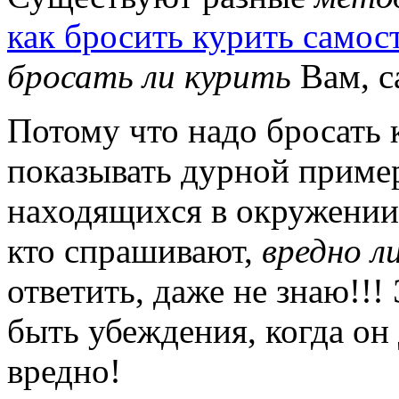
как бросить курить самос
бросать ли курить
Вам, с
Потому что надо бросать к
показывать дурной приме
находящихся в окружении 
кто спрашивают,
вредно л
ответить, даже не знаю!!!
быть убеждения, когда он 
вредно!