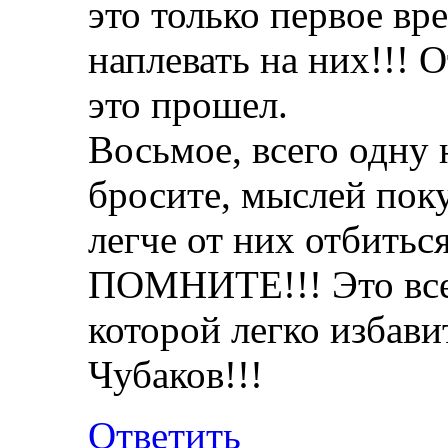
это только первое вр
наплевать на них!!! О
это прошел.
Восьмое, всего одну
бросите, мыслей пок
легче от них отбиться
ПОМНИТЕ!!! Это всег
которой легко избави
Чубаков!!!
Ответить