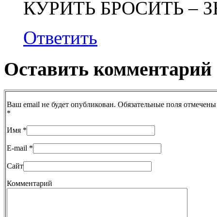
КУРИТЬ БРОСИТЬ – З
Ответить
Оставить комментарий
Ваш email не будет опубликован. Обязательные поля отмечены
*
Имя
*
E-mail
*
Сайт
Комментарий