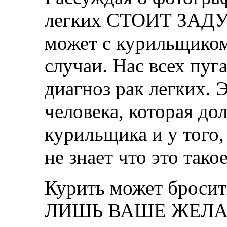
легких СТОИТ ЗАДУ
может с курильщиком
случаи. Нас всех пуга
диагноз рак легких. 
человека, которая до
курильщика и у того, 
не знает что это такое
Курить может брос
ЛИШЬ ВАШЕ ЖЕЛАНИ