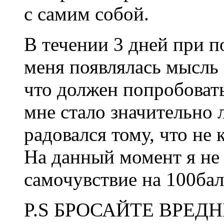
с самим собой.
В течении 3 дней при п
меня появлялась мысль 
что должен попробовать
мне стало значительно л
радовался тому, что не
На данный момент я не 
самочувствие на 100бал
P.S БРОСАЙТЕ ВРЕД