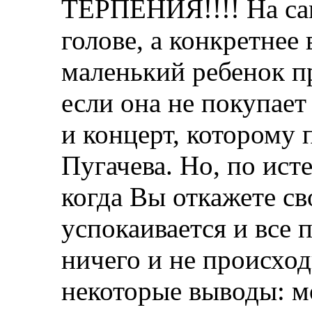
ТЕРПЕНИЯ!!!! На сам
голове, а конкретнее 
маленький ребенок п
если она не покупает 
и концерт, которому 
Пугачева. Но, по ист
когда Вы откажете св
успокаивается и все 
ничего и не происход
некоторые выводы: м