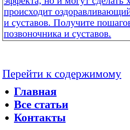
Перейти к содержимому
Главная
Все статьи
Контакты