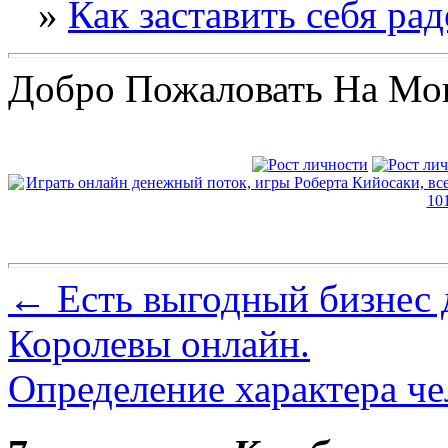
»
Как заставить себя ра
Добро Пожаловать На Мо
←
Есть выгодный бизнес 
Королевы онлайн.
Определение характера че