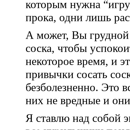
которым нужна “игру
прока, одни лишь ра
А может, Вы грудной
соска, чтобы успокои
некоторое время, и э
привычки сосать соск
безболезненно. Это в
них не вредные и они
Я ставлю над собой э