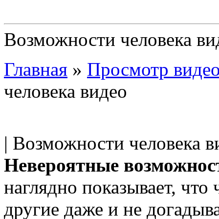
Возможности человека ви
Главная
»
Просмотр виде
человека видео
| Возможности человека ви
Невероятные возможност
наглядно показывает, что 
другие даже и не догадыв