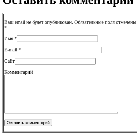
Ваш email не будет опубликован. Обязательные поля отмечены
*
Имя
*
E-mail
*
Сайт
Комментарий