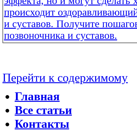
Перейти к содержимому
Главная
Все статьи
Контакты