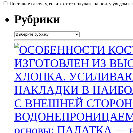
Поставьте галочку, если хотите получать на почту уведомл
Рубрики