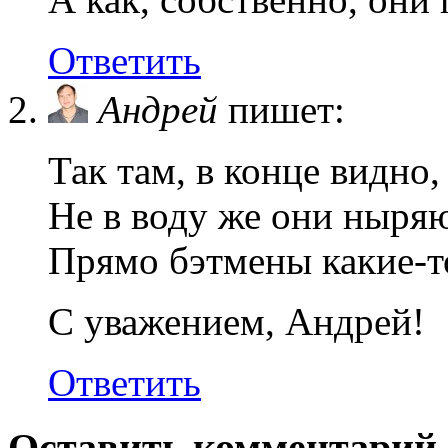
Ответить
Андрей
пишет:
Так там, в конце видно
Не в воду же они ныряю
Прямо бэтмены какие-то
С уважением, Андрей!
Ответить
Оставить комментарий