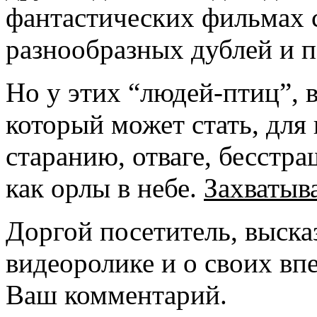
фантастических фильмах 
разнообразных дублей и п
Но у этих “людей-птиц”, 
который может стать, для
старанию, отваге, бесстр
как орлы в небе.
Захватыв
Доргой посетитель, выска
видеоролике и о своих вп
Ваш комментарий.