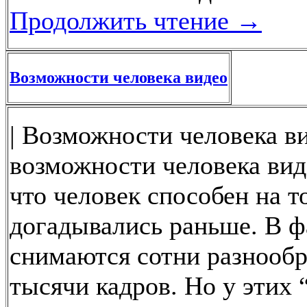
Продолжить чтение
→
Возможности человека видео
| Возможности человека в
возможности человека вид
что человек способен на то
догадывались раньше. В 
снимаются сотни разнообр
тысячи кадров. Но у этих