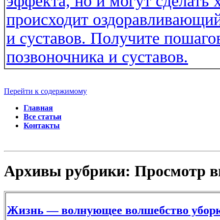
Перейти к содержимому
Главная
Все статьи
Контакты
Архивы рубрики:
Просмотр в
Жизнь — волнующее волшебство убор