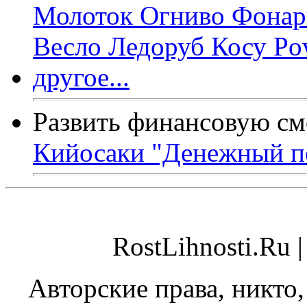
Развить финансовую см
Кийосаки "Денежный п
RostLihnosti.Ru 
Авторские права, никто,