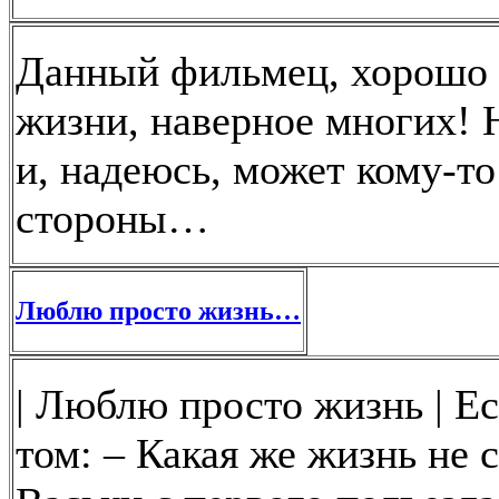
Данный фильмец, хорошо з
жизни, наверное многих! 
и, надеюсь, может кому-то
стороны…
Люблю просто жизнь…
| Люблю просто жизнь | Е
том: – Какая же жизнь не 