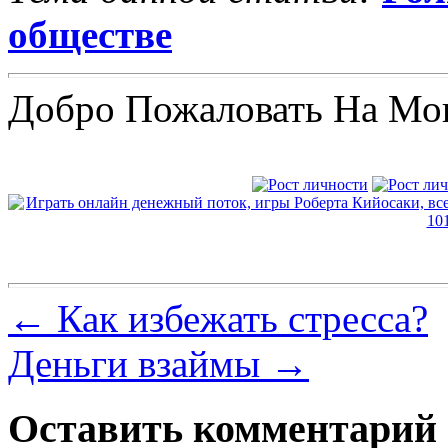
обществе
Добро Пожаловать На Мо
←
Как избежать стресса?
Деньги взаймы
→
Оставить комментарий