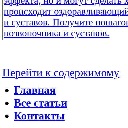
Перейти к содержимому
Главная
Все статьи
Контакты