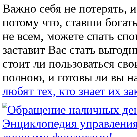
Важно себя не потерять, и 
потому что, ставши богаты
не всем, можете спать спо
заставит Вас стать выгод
стоит ли пользоваться св
полною, и готовы ли вы н
любят тех, кто знает их з