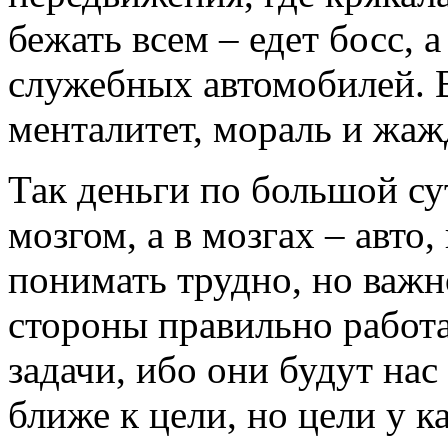
бежать всем – едет босс, 
служебных автомобилей. В
менталитет, мораль и жажд
Так деньги по большой су
мозгом, а в мозгах – авто,
понимать трудно, но важн
стороны правильно работа
задачи, ибо они будут нас
ближе к цели, но цели у к