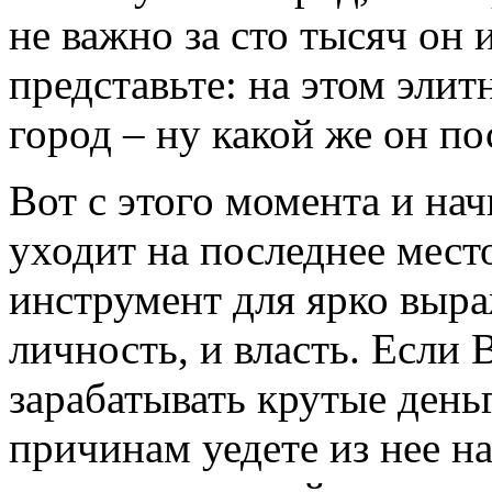
не важно за сто тысяч он 
представьте: на этом элит
город – ну какой же он по
Вот с этого момента и нач
уходит на последнее место
инструмент для ярко выра
личность, и власть. Если 
зарабатывать крутые день
причинам уедете из нее 