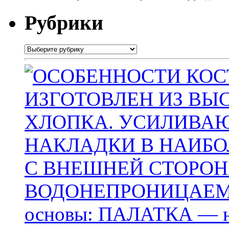
Рубрики