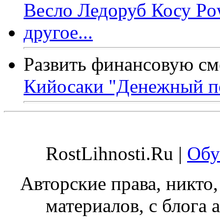
Развить финансовую см
Кийосаки "Денежный п
RostLihnosti.Ru |
Обу
Авторские права, никто,
материалов, с блога а