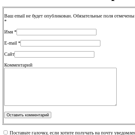
Ваш email не будет опубликован. Обязательные поля отмечены
*
Имя
*
E-mail
*
Сайт
Комментарий
Поставьте галочку, если хотите получать на почту уведомл