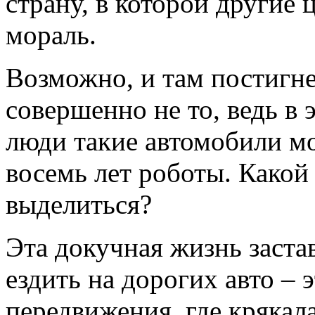
страну, в которой другие 
мораль.
Возможно, и там постигнет
совершенно не то, ведь в 
люди такие автомобили мо
восемь лет роботы. Какой
выделиться?
Эта докучная жизнь застав
ездить на дорогих авто – э
передвижения, где крякала