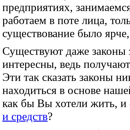
предприятиях, занимаемся
работаем в поте лица, тол
существование было ярче,
Существуют даже законы з
интересны, ведь получают
Эти так сказать законы н
находиться в основе наше
как бы Вы хотели жить, и
и средств
?