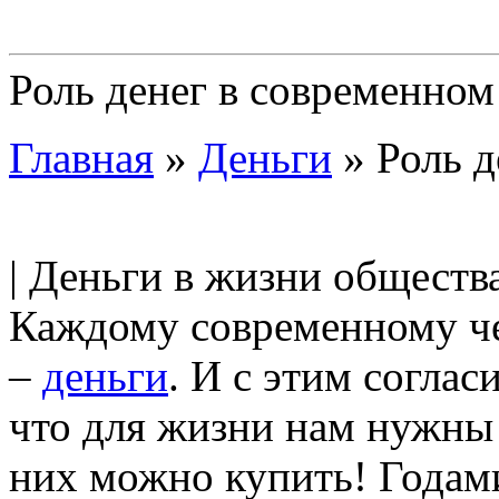
Роль денег в современном
Главная
»
Деньги
»
Роль д
| Деньги в жизни общества
Каждому современному ч
–
деньги
. И с этим соглас
что для жизни нам нужны в
них можно купить! Годам