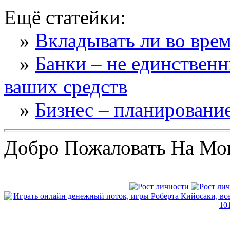
Ещё статейки:
»
Вкладывать ли во врем
»
Банки – не единствен
ваших средств
»
Бизнес – планирование
Добро Пожаловать На Мо