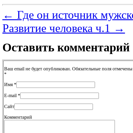
←
Где он источник мужск
Развитие человека ч.1
→
Оставить комментарий
Ваш email не будет опубликован. Обязательные поля отмечены
*
Имя
*
E-mail
*
Сайт
Комментарий