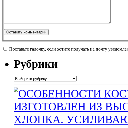
Поставьте галочку, если хотите получать на почту уведомл
Рубрики