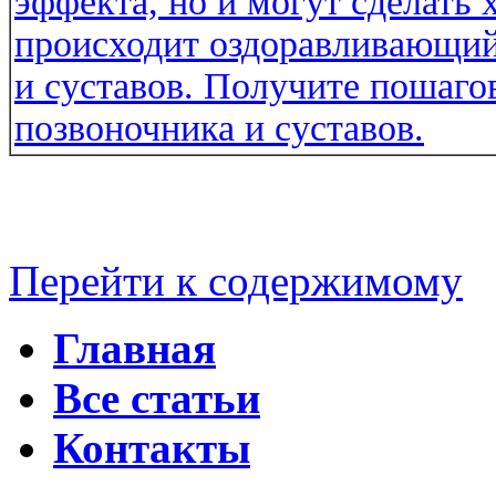
Перейти к содержимому
Главная
Все статьи
Контакты