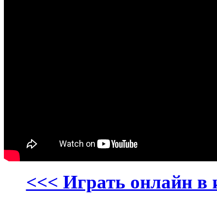
<<< Играть онлайн в 