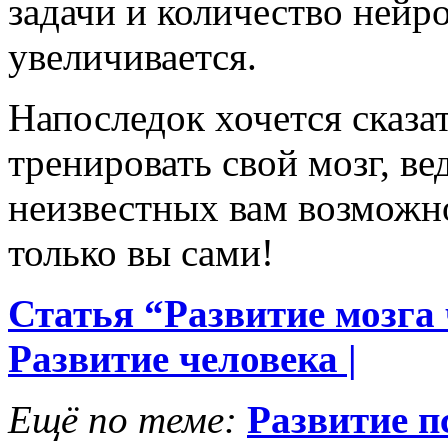
задачи и количество нейр
увеличивается.
Напоследок хочется сказа
тренировать свой мозг, ве
неизвестных вам возможн
только вы сами!
Статья “Развитие мозга 
Развитие человека |
Ещё по теме:
Развитие п