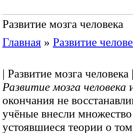
Развитие мозга человека
Главная
»
Развитие челове
| Развитие мозга человека 
Развитие мозга человека
и
окончания не восстанавли
учёные внесли множество 
устоявшиеся теории о том