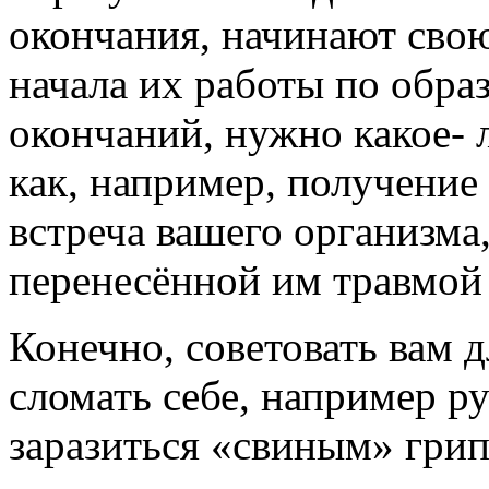
окончания, начинают свою
начала их работы по обр
окончаний, нужно какое- 
как, например, получение
встреча вашего организма,
перенесённой им травмой
Конечно, советовать вам д
сломать себе, например ру
заразиться «свиным» грипп