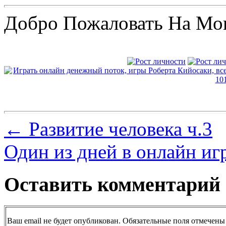
Добро Пожаловать На Мо
←
Развитие человека ч.3
Один из дней в онлайн и
Оставить комментарий
Ваш email не будет опубликован. Обязательные поля отмечены