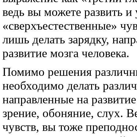
ведь вы можете развить и 
«сверхъестественные» чув
лишь делать зарядку, нап
развитие мозга человека.
Помимо решения различны
необходимо делать разли
направленные на развитие 
зрение, обоняние, слух. В
чувств, вы тоже преподно