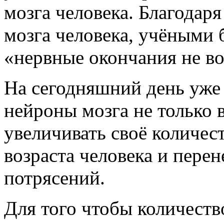
мозга человека. Благодар
мозга человека, учёными 
«нервные окончания не во
На сегодняшний день уже 
нейроны мозга не только 
увеличивать своё количест
возраста человека и пере
потрясений.
Для того чтобы количеств