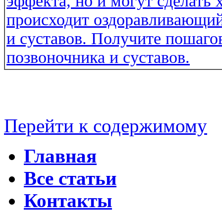
Перейти к содержимому
Главная
Все статьи
Контакты