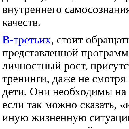
внутреннего самосознани
качеств.
В-третьих
, стоит обращат
представленной программ
личностный рост, присутс
тренинги, даже не смотря 
дети. Они необходимы на 
если так можно сказать, 
иную жизненную ситуацию