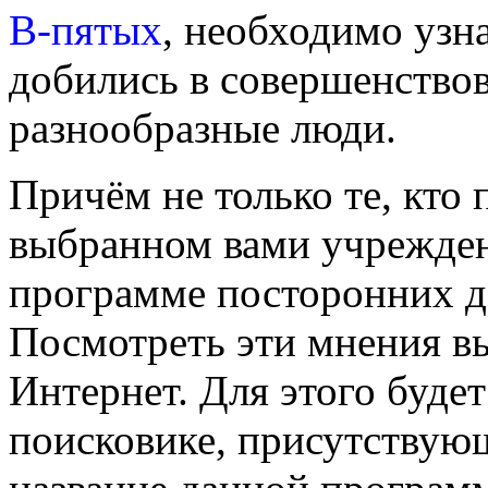
В-пятых
, необходимо узна
добились в совершенство
разнообразные люди.
Причём не только те, кто 
выбранном вами учрежден
программе посторонних д
Посмотреть эти мнения в
Интернет. Для этого будет
поисковике, присутствующ