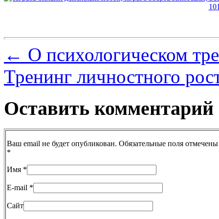
←
О психологическом тре
Тренинг личностного рос
Оставить комментарий
Ваш email не будет опубликован. Обязательные поля отмечены
*
Имя
*
E-mail
*
Сайт