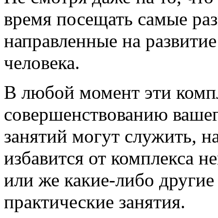
время посещать самые раз
направленные на развитие
человека.
В любой момент эти комп
совершенствованию вашег
занятий могут служить, на
избавится от комплекса н
или же какие-либо другие
практические занятия.