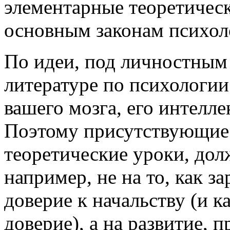
элементарные теоретичес
основным законам психол
По идеи, под личностным 
литературе по психологии
вашего мозга, его интелл
Поэтому присутствующие
теоретические уроки, до
например, не на то, как з
доверие к начальству (и к
доверие), а на развитие, 