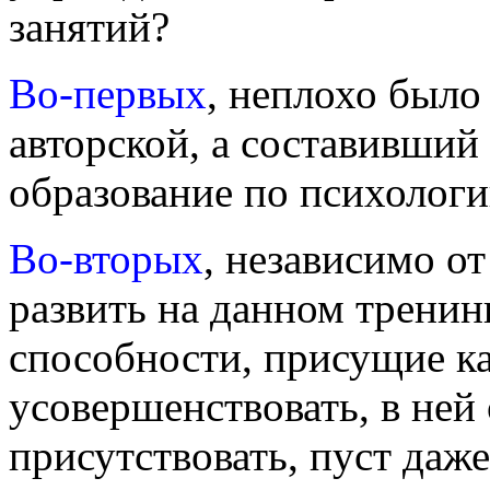
занятий?
Во-первых
, неплохо было
авторской, а составивший
образование по психологи
Во-вторых
, независимо от
развить на данном тренин
способности, присущие ка
усовершенствовать, в ней
присутствовать, пуст даж