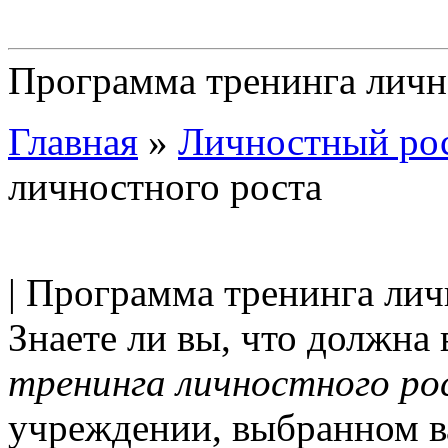
Программа тренинга личн
Главная
»
Личностный ро
личностного роста
| Программа тренинга лич
Знаете ли вы, что должна
тренинга личностного ро
учреждении, выбранном в