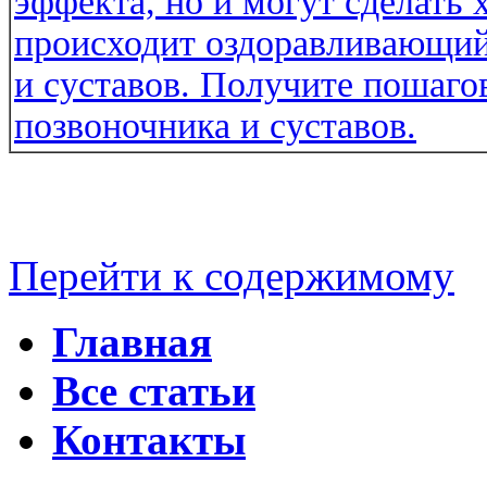
Перейти к содержимому
Главная
Все статьи
Контакты