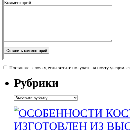
Комментарий
Поставьте галочку, если хотите получать на почту уведомл
Рубрики