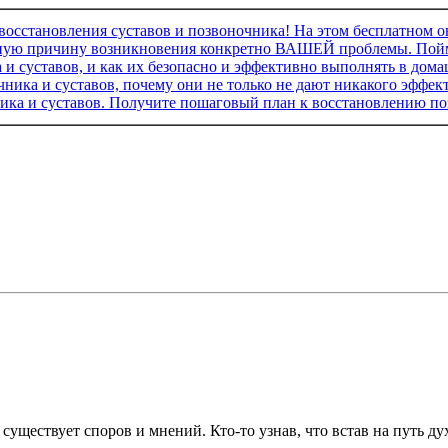
существует споров и мнений. Кто-то узнав, что встав на путь д