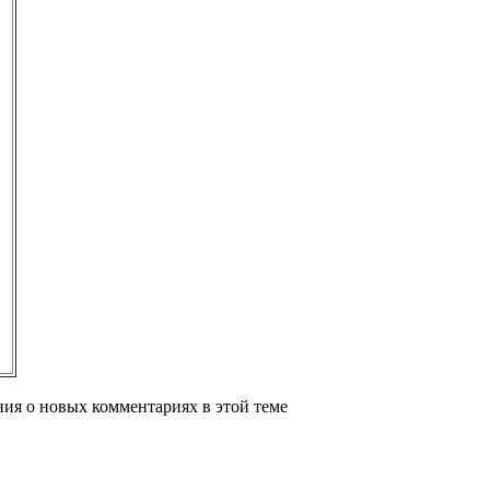
ения о новых комментариях в этой теме