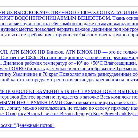
йосаки "Денежный поток"