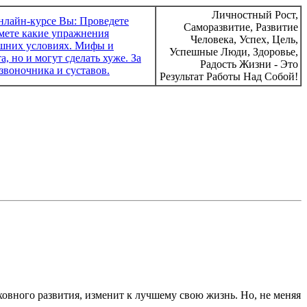
Личностный Рост,
Саморазвитие, Развитие
Человека, Успех, Цель,
Успешные Люди, Здоровье,
Радость Жизни - Это
Результат Работы Над Собой!
уховного развития, изменит к лучшему свою жизнь. Но, не меняя