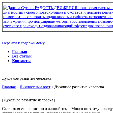
Перейти к содержимому
Главная
Все статьи
Контакты
Духовное развитие человека
Главная
»
Личностный рост
»
Духовное развитие человека
| Духовное развитие человека |
Сколько всего написано о данной теме. Много по этому поводу 