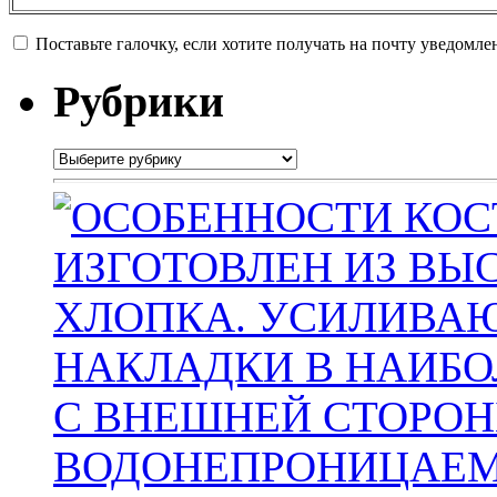
Поставьте галочку, если хотите получать на почту уведомл
Рубрики