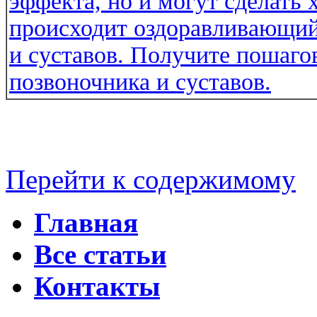
Перейти к содержимому
Главная
Все статьи
Контакты