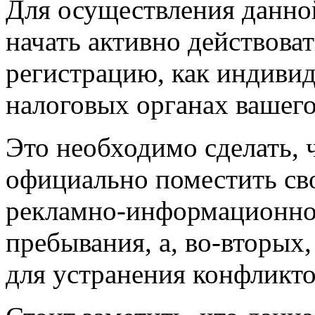
Для осуществления данной
начать активно действоват
регистрацию, как индиви
налоговых органах вашего
Это необходимо сделать, 
официально поместить сво
рекламно-информационной
пребывания, а, во-вторых
для устранения конфликто