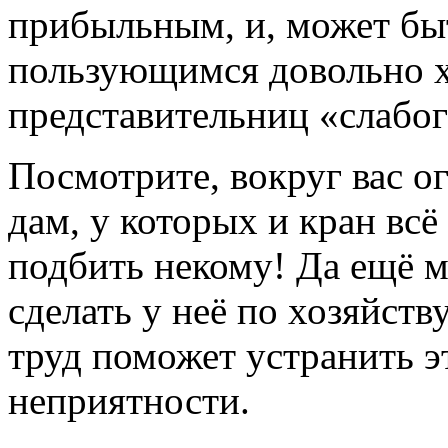
прибыльным, и, может быт
пользующимся довольно 
представительниц «слабог
Посмотрите, вокруг вас о
дам, у которых и кран всё 
подбить некому! Да ещё м
сделать у неё по хозяйств
труд поможет устранить э
неприятности.