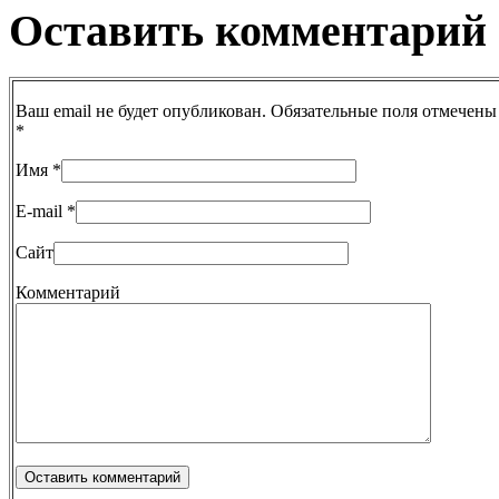
Оставить комментарий
Ваш email не будет опубликован. Обязательные поля отмечены
*
Имя
*
E-mail
*
Сайт
Комментарий