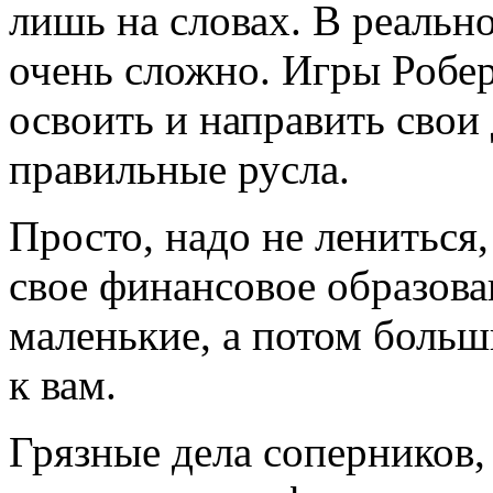
лишь на словах. В реально
очень сложно. Игры Робе
освоить и направить свои
правильные русла.
Просто, надо не лениться,
свое финансовое образован
маленькие, а потом боль
к вам.
Грязные дела соперников,