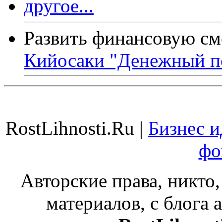
Развить финансовую см
Кийосаки "Денежный п
RostLihnosti.Ru |
Бизнес и
фо
Авторские права, никто,
материалов, с блога а