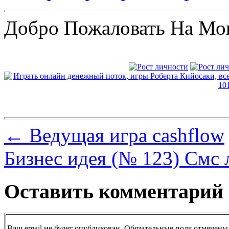
Добро Пожаловать На Мо
←
Ведущая игра cashflow
Бизнес идея (№ 123) Смс 
Оставить комментарий
Ваш email не будет опубликован. Обязательные поля отмечены