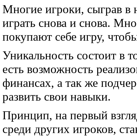
Многие игроки, сыграв в 
играть снова и снова. Мн
покупают себе игру, чтоб
Уникальность состоит в то
есть возможность реализо
финансах, а так же подчер
развить свои навыки.
Принцип, на первый взгля
среди других игроков, ст