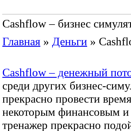
Cashflow – бизнес симуля
Главная
»
Деньги
»
Cashfl
Cashflow – денежный пот
среди других бизнес-сим
прекрасно провести время
некоторым финансовым и 
тренажер прекрасно подо