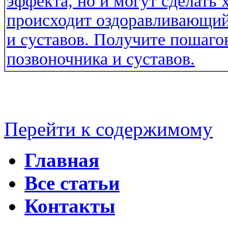
Перейти к содержимому
Главная
Все статьи
Контакты