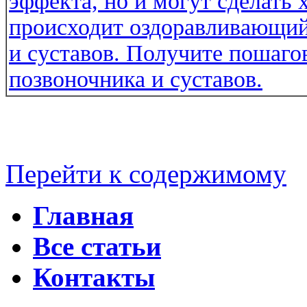
Перейти к содержимому
Главная
Все статьи
Контакты