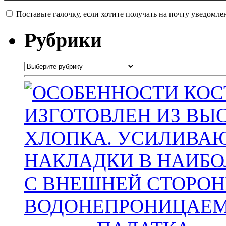
Поставьте галочку, если хотите получать на почту уведомл
Рубрики