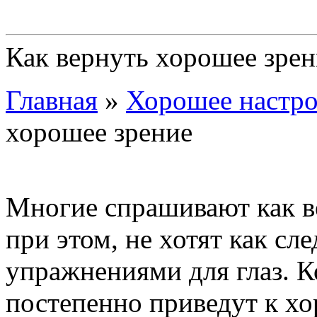
Как вернуть хорошее зрен
Главная
»
Хорошее настро
хорошее зрение
Многие спрашивают как в
при этом, не хотят как сл
упражнениями для глаз. К
постепенно приведут к х