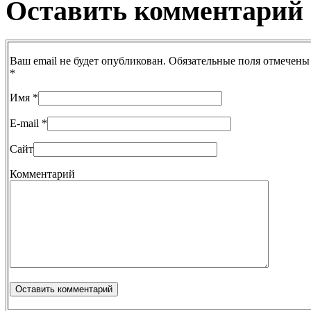
Оставить комментарий
Ваш email не будет опубликован. Обязательные поля отмечены
*
Имя
*
E-mail
*
Сайт
Комментарий