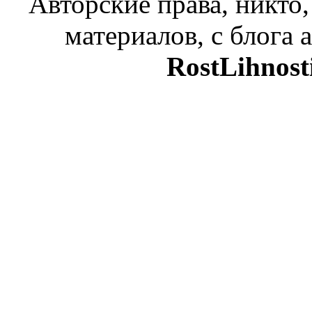
Авторские права, никто,
материалов, с блога а
RostLihnost