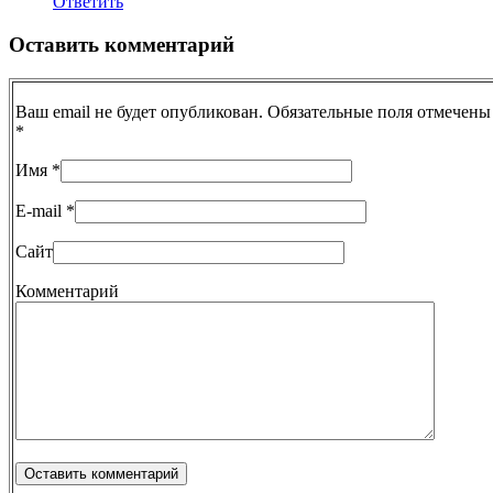
Ответить
Оставить комментарий
Ваш email не будет опубликован. Обязательные поля отмечены
*
Имя
*
E-mail
*
Сайт
Комментарий