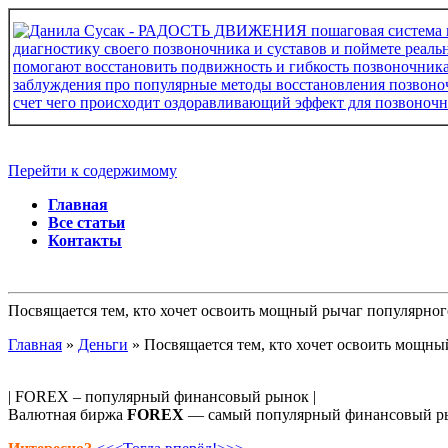
Перейти к содержимому
Главная
Все статьи
Контакты
Посвящается тем, кто хочет освоить мощный рычаг популярн
Главная
»
Деньги
»
Посвящается тем, кто хочет освоить мощн
| FOREX – популярный финансовый рынок |
Валютная биржа
FOREX
— самый популярный финансовый рын