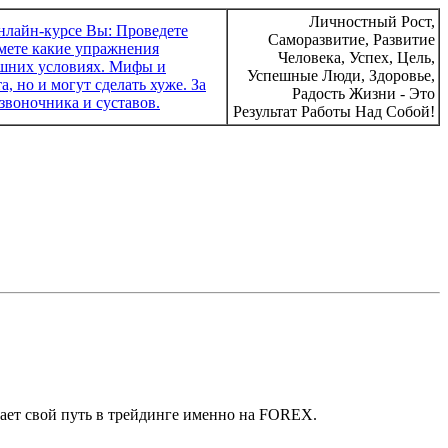
Личностный Рост,
Саморазвитие, Развитие
Человека, Успех, Цель,
Успешные Люди, Здоровье,
Радость Жизни - Это
Результат Работы Над Собой!
ет свой путь в трейдинге именно на FOREX.