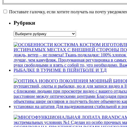
Поставьте галочку, если хотите получать на почту уведомл
Рубрики