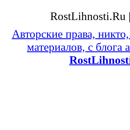
RostLihnosti.Ru 
Авторские права, никто,
материалов, с блога а
RostLihnost