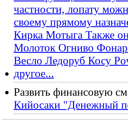
Развить финансовую см
Кийосаки "Денежный п