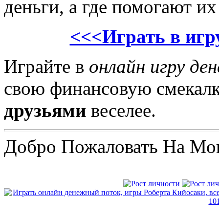
деньги, а где помогают и
<<<Играть в игр
Играйте в
онлайн игру д
свою финансовую смекал
друзьями
веселее.
Добро Пожаловать На Мо