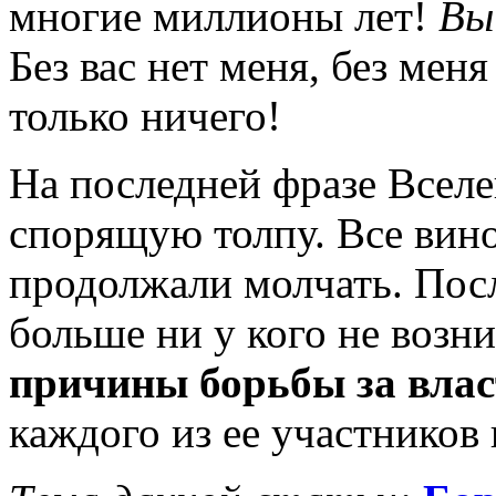
многие миллионы лет!
Вы
Без вас нет меня, без меня 
только ничего!
На последней фразе Вселе
спорящую толпу. Все вино
продолжали молчать. Пос
больше ни у кого не возн
причины борьбы за влас
каждого из ее участников