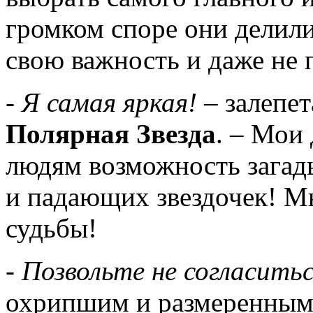
громком споре они делили
свою важность и даже не 
- Я самая яркая!
– залепет
Полярная Звезда
. – Мои
людям возможность загад
и падающих звездочек! М
судьбы!
- Позвольте не согласить
охрипшим и размеренным 