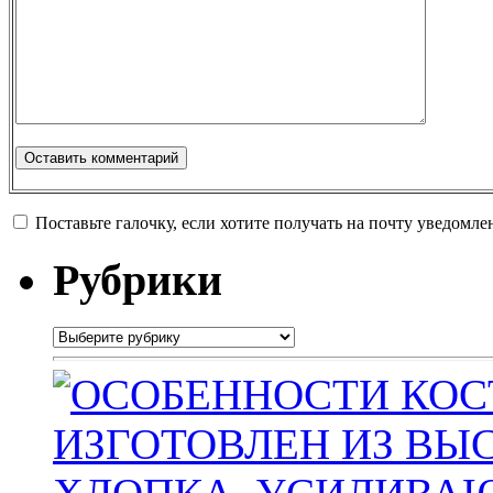
Поставьте галочку, если хотите получать на почту уведомл
Рубрики