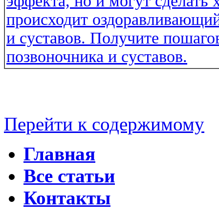
Перейти к содержимому
Главная
Все статьи
Контакты