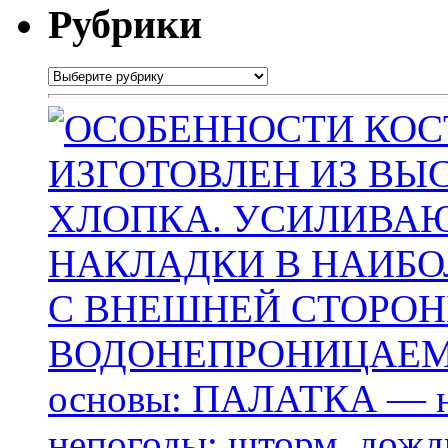
Рубрики