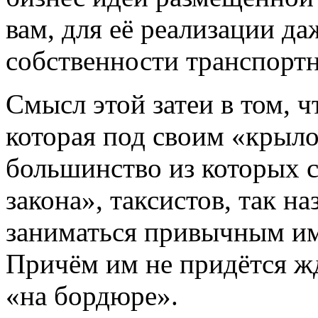
вам, для её реализации да
собственности транспортн
Смысл этой затеи в том, 
которая под своим «крыл
большинство из которых с
закона», таксистов, так н
заниматься привычным им 
Причём им не придётся жд
«на бордюре».