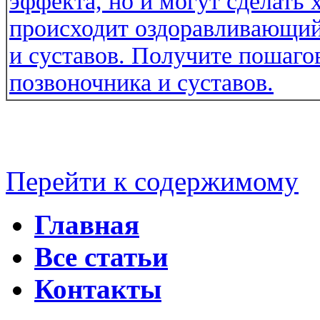
Перейти к содержимому
Главная
Все статьи
Контакты