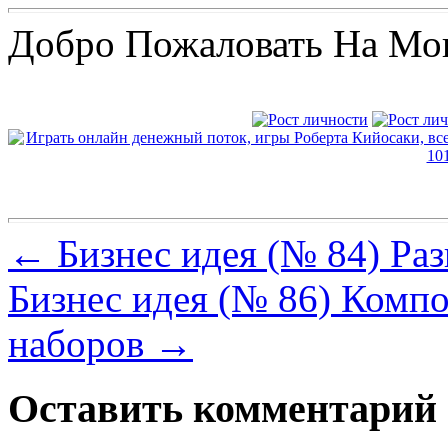
Добро Пожаловать На Мо
←
Бизнес идея (№ 84) Раз
Бизнес идея (№ 86) Комп
наборов
→
Оставить комментарий