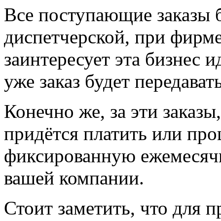
Все поступающие заказы 
диспетчерской, при фирме
заинтересует эта бизнес ид
уже заказ будет передават
Конечно же, за эти заказ
придётся платить или про
фиксированную ежемесячн
вашей компании.
Стоит заметить, что для п