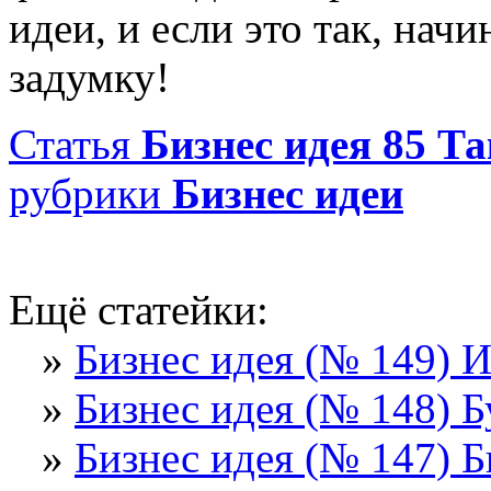
идеи, и если это так, нач
задумку!
Статья
Бизнес идея 85 Т
рубрики
Бизнес идеи
Ещё статейки:
»
Бизнес идея (№ 149) 
»
Бизнес идея (№ 148) Б
»
Бизнес идея (№ 147) 