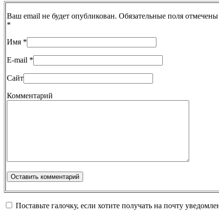
Ваш email не будет опубликован. Обязательные поля отмечены
*
Имя
*
E-mail
*
Сайт
Комментарий
Поставьте галочку, если хотите получать на почту уведомл