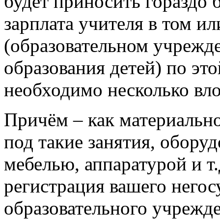
будет приносить гораздо 
зарплата учителя в том 
(образовательном учрежд
образования детей) по это
необходимо несколько вл
Причём – как материальн
под такие занятия, обору
мебелью, аппаратурой и т.
регистрация вашего негос
образовательного учрежде