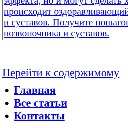
Перейти к содержимому
Главная
Все статьи
Контакты