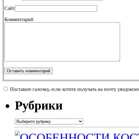
Сайт
Комментарий
Поставьте галочку, если хотите получать на почту уведомл
Рубрики