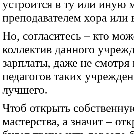
устроится в ту или иную
преподавателем хора или 
Но, согласитесь – кто мож
коллектив данного учрежд
зарплаты, даже не смотря
педагогов таких учрежден
лучшего.
Чтоб открыть собственну
мастерства, а значит – от