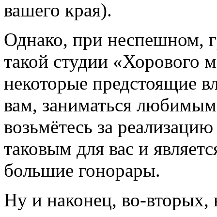
вашего края).
Однако, при неспешном, 
такой студии «Хорового м
некоторые предстоящие вл
вам, заниматься любимым 
возьмётесь за реализацию
таковым для вас и являетс
большие гонорары.
Ну и наконец, во-вторых, 