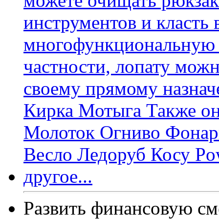
Развить финансовую см