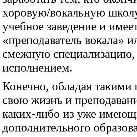
хоровую/вокальную школу
учебное заведение и имее
«преподаватель вокала» 
смежную специализацию, 
исполнением.
Конечно, обладая такими
свою жизнь и преподавани
каких-либо из уже имею
дополнительного образова