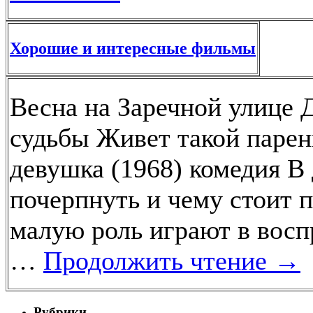
Хорошие и интересные фильмы
Весна на Заречной улице 
судьбы Живет такой парен
девушка (1968) комедия В
почерпнуть и чему стоит 
малую роль играют в восп
…
Продолжить чтение
→
Рубрики