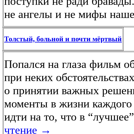
поступки не ради бравады
не ангелы и не мифы наше
Толстый, больной и почти мёртвый
Попался на глаза фильм о
при неких обстоятельствах
о принятии важных решени
моменты в жизни каждого 
идти на то, что в “лучшее
чтение
→