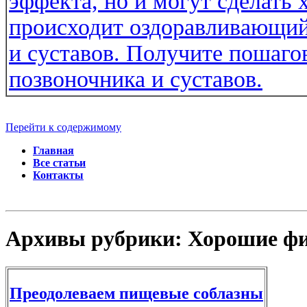
Перейти к содержимому
Главная
Все статьи
Контакты
Архивы рубрики:
Хорошие ф
Преодолеваем пищевые соблазны