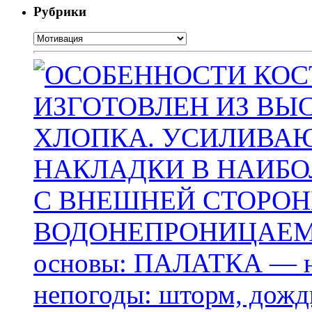
Рубрики